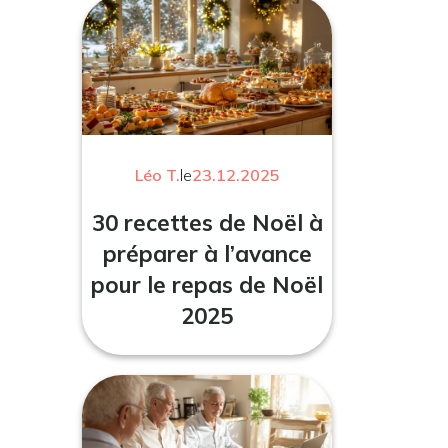
Léo T.
le
23.12.2025
30 recettes de Noël à
préparer à l’avance
pour le repas de Noël
2025