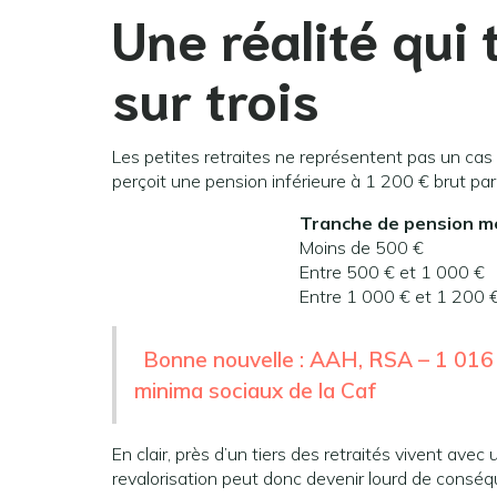
Une réalité qui 
sur trois
Les petites retraites ne représentent pas un cas 
perçoit une pension inférieure à 1 200 € brut par
Tranche de pension m
Moins de 500 €
Entre 500 € et 1 000 €
Entre 1 000 € et 1 200 
Bonne nouvelle : AAH, RSA – 1 016 €
minima sociaux de la Caf
En clair, près d’un tiers des retraités vivent av
revalorisation peut donc devenir lourd de consé