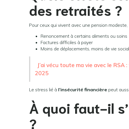
des retraités ?
Pour ceux qui vivent avec une pension modeste,
Renoncement à certains aliments ou soins
Factures difficiles à payer
Moins de déplacements, moins de vie socia
J’ai vécu toute ma vie avec le RSA :
2025
Le stress lié à
l’insécurité financière
peut aussi
À quoi faut-il 
?