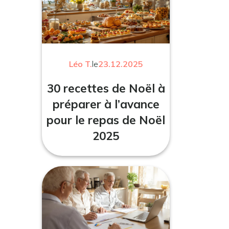
Léo T.
le
23.12.2025
30 recettes de Noël à
préparer à l’avance
pour le repas de Noël
2025