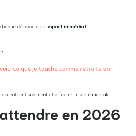
 chaque décision a un
impact immédiat
:
le
 voici ce que je touche comme retraite en
 accentuer l’isolement et affecter la santé mentale.
s’attendre en 2026