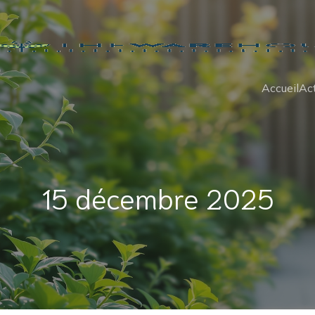
Accueil
Act
15 décembre 2025