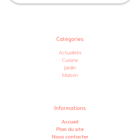
Catégories
Actualités
Cuisine
Jardin
Maison
Informations
Accueil
Plan du site
Nous contacter