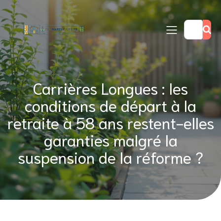
Carrières Longues : les
conditions de départ à la
retraite à 58 ans restent-elles
garanties malgré la
suspension de la réforme ?