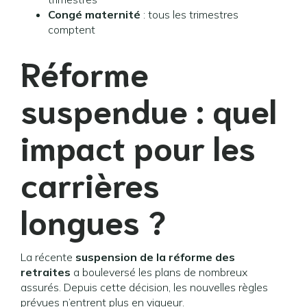
Congé maternité
: tous les trimestres
comptent
Réforme
suspendue : quel
impact pour les
carrières
longues ?
La récente
suspension de la réforme des
retraites
a bouleversé les plans de nombreux
assurés. Depuis cette décision, les nouvelles règles
prévues n’entrent plus en vigueur.