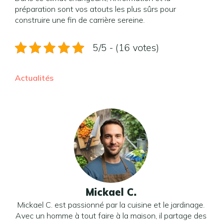
préparation sont vos atouts les plus sûrs pour
construire une fin de carrière sereine.
5/5 - (16 votes)
Actualités
Mickael C.
Mickael C. est passionné par la cuisine et le jardinage.
Avec un homme à tout faire à la maison, il partage des