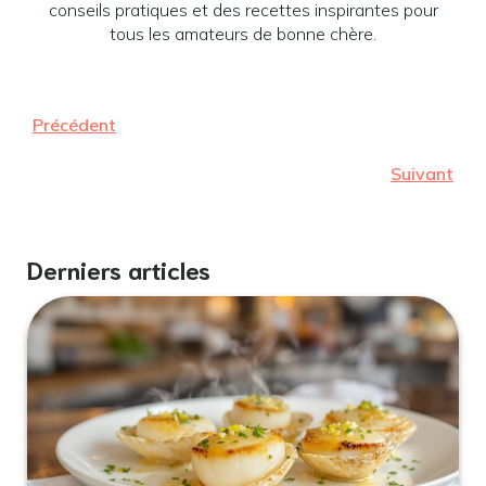
conseils pratiques et des recettes inspirantes pour
tous les amateurs de bonne chère.
Précédent
Suivant
Derniers articles