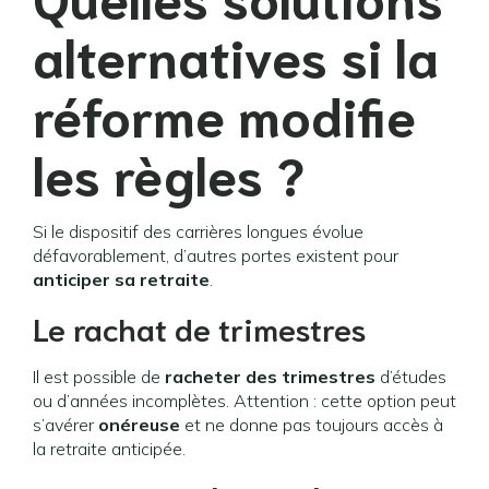
alternatives si la
réforme modifie
les règles ?
Si le dispositif des carrières longues évolue
défavorablement, d’autres portes existent pour
anticiper sa retraite
.
Le rachat de trimestres
Il est possible de
racheter des trimestres
d’études
ou d’années incomplètes. Attention : cette option peut
s’avérer
onéreuse
et ne donne pas toujours accès à
la retraite anticipée.