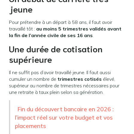
jeune
Pour prétendre à un départ à 58 ans, il faut avoir
travaillé tôt :
au moins 5 trimestres validés avant
la fin de l’année civile de ses 16 ans
.
Une durée de cotisation
supérieure
Il ne suffit pas d’avoir travaillé jeune. Il faut aussi
cumuler un nombre de
trimestres cotisés
élevé,
supérieur au nombre de trimestres nécessaires pour
une retraite à taux plein selon sa génération.
Fin du découvert bancaire en 2026 :
l’impact réel sur votre budget et vos
placements