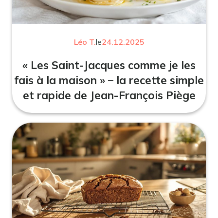
Léo T.
le
24.12.2025
« Les Saint-Jacques comme je les
fais à la maison » – la recette simple
et rapide de Jean-François Piège