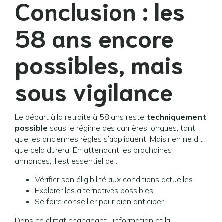
Conclusion : les
58 ans encore
possibles, mais
sous vigilance
Le départ à la retraite à 58 ans reste
techniquement
possible
sous le régime des carrières longues, tant
que les anciennes règles s’appliquent. Mais rien ne dit
que cela durera. En attendant les prochaines
annonces, il est essentiel de :
Vérifier son éligibilité aux conditions actuelles
Explorer les alternatives possibles
Se faire conseiller pour bien anticiper
Dans ce climat changeant, l’information et la