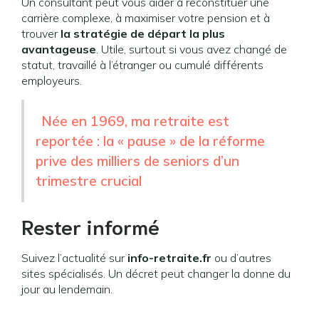
Un consultant peut vous aider à reconstituer une
carrière complexe, à maximiser votre pension et à
trouver
la stratégie de départ la plus
avantageuse
. Utile, surtout si vous avez changé de
statut, travaillé à l’étranger ou cumulé différents
employeurs.
Née en 1969, ma retraite est
reportée : la « pause » de la réforme
prive des milliers de seniors d’un
trimestre crucial
Rester informé
Suivez l’actualité sur
info-retraite.fr
ou d’autres
sites spécialisés. Un décret peut changer la donne du
jour au lendemain.