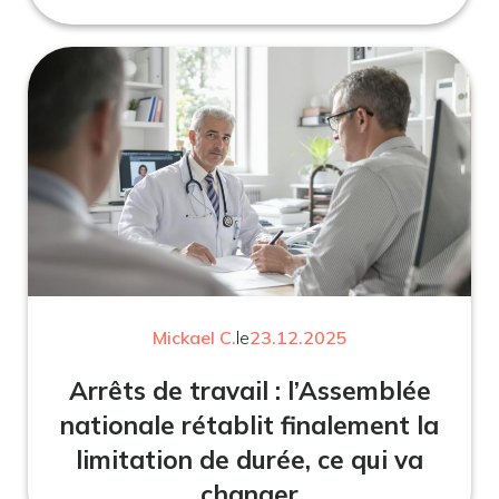
Mickael C.
le
23.12.2025
Arrêts de travail : l’Assemblée
nationale rétablit finalement la
limitation de durée, ce qui va
changer