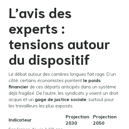
L’avis des
experts :
tensions autour
du dispositif
Le débat autour des carrières longues fait rage. D’un
côté, certains économistes pointent
le poids
financier
de ces départs anticipés dans un système
déjà fragilisé. De l’autre, les syndicats y voient un droit
acquis et un
gage de justice sociale
, surtout pour
les travailleurs les plus exposés.
Projection
Projection
Indicateur
2030
2050