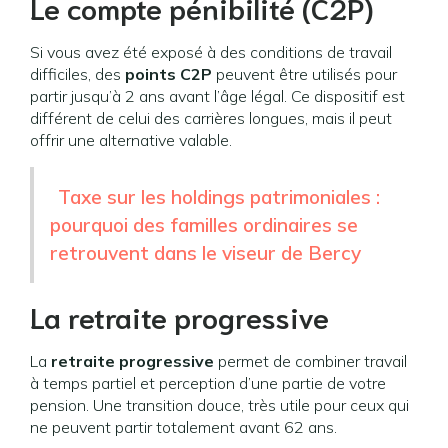
Le compte pénibilité (C2P)
Si vous avez été exposé à des conditions de travail
difficiles, des
points C2P
peuvent être utilisés pour
partir jusqu’à 2 ans avant l’âge légal. Ce dispositif est
différent de celui des carrières longues, mais il peut
offrir une alternative valable.
Taxe sur les holdings patrimoniales :
pourquoi des familles ordinaires se
retrouvent dans le viseur de Bercy
La retraite progressive
La
retraite progressive
permet de combiner travail
à temps partiel et perception d’une partie de votre
pension. Une transition douce, très utile pour ceux qui
ne peuvent partir totalement avant 62 ans.