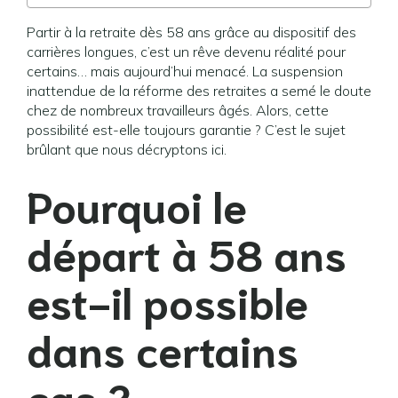
Partir à la retraite dès 58 ans grâce au dispositif des
carrières longues, c’est un rêve devenu réalité pour
certains… mais aujourd’hui menacé. La suspension
inattendue de la réforme des retraites a semé le doute
chez de nombreux travailleurs âgés. Alors, cette
possibilité est-elle toujours garantie ? C’est le sujet
brûlant que nous décryptons ici.
Pourquoi le
départ à 58 ans
est-il possible
dans certains
cas ?