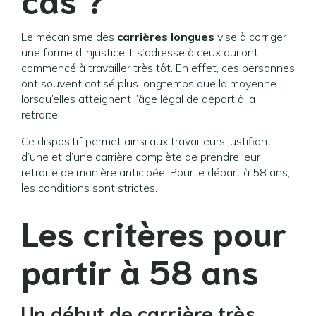
Le mécanisme des
carrières longues
vise à corriger
une forme d’injustice. Il s’adresse à ceux qui ont
commencé à travailler très tôt. En effet, ces personnes
ont souvent cotisé plus longtemps que la moyenne
lorsqu’elles atteignent l’âge légal de départ à la
retraite.
Ce dispositif permet ainsi aux travailleurs justifiant
d’une
et d’une carrière complète de prendre leur
retraite de manière anticipée. Pour le départ à 58 ans,
les conditions sont strictes.
Les critères pour
partir à 58 ans
Un début de carrière très