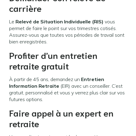
carrière
Le
Relevé de Situation Individuelle (RIS)
vous
permet de faire le point sur vos trimestres cotisés.
Assurez-vous que toutes vos périodes de travail sont
bien enregistrées.
Profiter d’un entretien
retraite gratuit
À partir de 45 ans, demandez un
Entretien
Information Retraite
(EIR) avec un conseiller. C’est
gratuit, personnalisé et vous y verrez plus clair sur vos
futures options.
Faire appel à un expert en
retraite