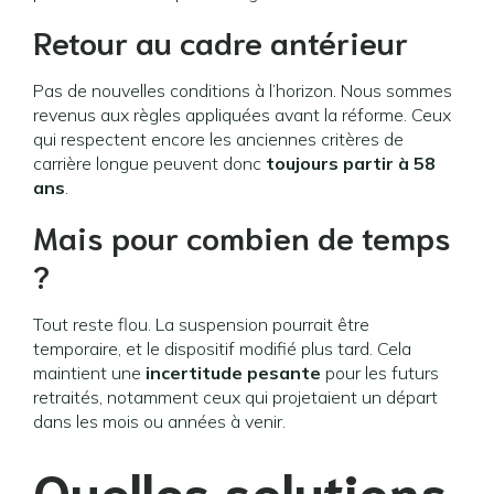
Retour au cadre antérieur
Pas de nouvelles conditions à l’horizon. Nous sommes
revenus aux règles appliquées avant la réforme. Ceux
qui respectent encore les anciennes critères de
carrière longue peuvent donc
toujours partir à 58
ans
.
Mais pour combien de temps
?
Tout reste flou. La suspension pourrait être
temporaire, et le dispositif modifié plus tard. Cela
maintient une
incertitude pesante
pour les futurs
retraités, notamment ceux qui projetaient un départ
dans les mois ou années à venir.
Quelles solutions