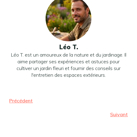
Léo T.
Léo T. est un amoureux de la nature et du jardinage. Il
aime partager ses expériences et astuces pour
cultiver un jardin fleuri et fournir des conseils sur
l'entretien des espaces extérieurs.
Précédent
Suivant