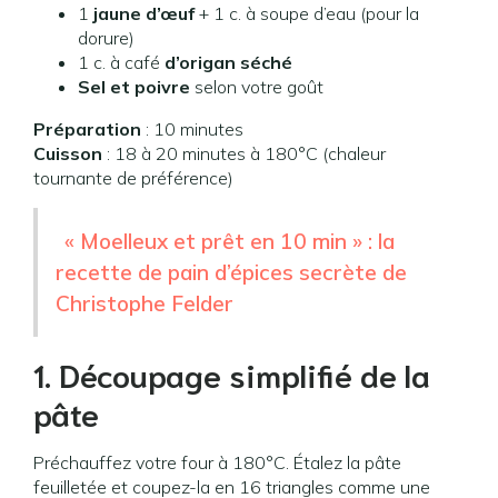
1
jaune d’œuf
+ 1 c. à soupe d’eau (pour la
dorure)
1 c. à café
d’origan séché
Sel et poivre
selon votre goût
Préparation
: 10 minutes
Cuisson
: 18 à 20 minutes à 180°C (chaleur
tournante de préférence)
« Moelleux et prêt en 10 min » : la
recette de pain d’épices secrète de
Christophe Felder
1. Découpage simplifié de la
pâte
Préchauffez votre four à 180°C. Étalez la pâte
feuilletée et coupez-la en 16 triangles comme une