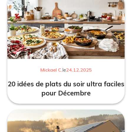
Mickael C.
le
24.12.2025
20 idées de plats du soir ultra faciles
pour Décembre