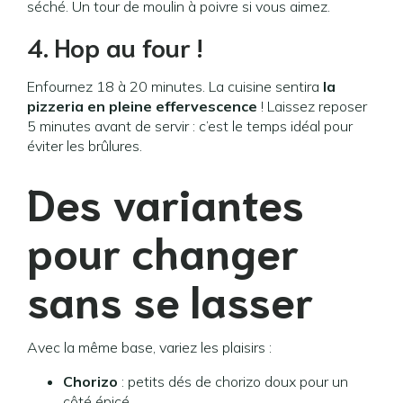
séché. Un tour de moulin à poivre si vous aimez.
4. Hop au four !
Enfournez 18 à 20 minutes. La cuisine sentira
la
pizzeria en pleine effervescence
! Laissez reposer
5 minutes avant de servir : c’est le temps idéal pour
éviter les brûlures.
Des variantes
pour changer
sans se lasser
Avec la même base, variez les plaisirs :
Chorizo
: petits dés de chorizo doux pour un
côté épicé