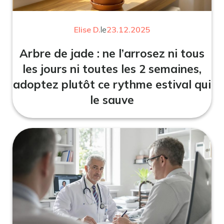
Elise D.
le
23.12.2025
Arbre de jade : ne l’arrosez ni tous
les jours ni toutes les 2 semaines,
adoptez plutôt ce rythme estival qui
le sauve