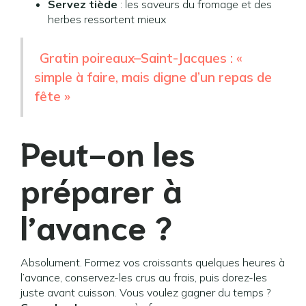
Servez tiède
: les saveurs du fromage et des
herbes ressortent mieux
Gratin poireaux–Saint-Jacques : «
simple à faire, mais digne d’un repas de
fête »
Peut-on les
préparer à
l’avance ?
Absolument. Formez vos croissants quelques heures à
l’avance, conservez-les crus au frais, puis dorez-les
juste avant cuisson. Vous voulez gagner du temps ?