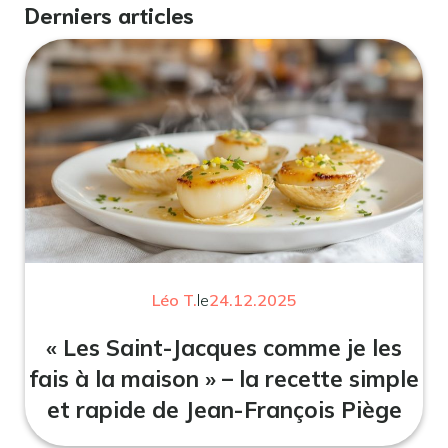
Derniers articles
Léo T.
le
24.12.2025
« Les Saint-Jacques comme je les
fais à la maison » – la recette simple
et rapide de Jean-François Piège