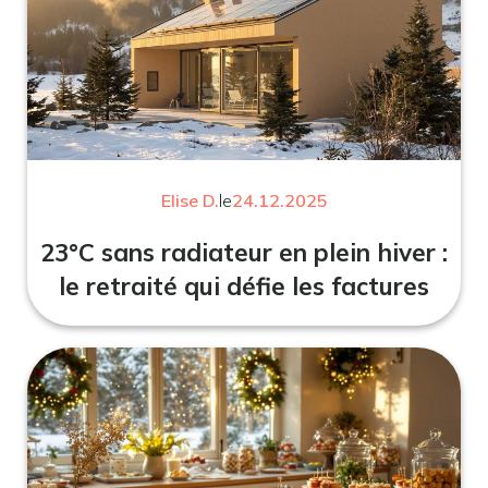
Elise D.
le
24.12.2025
23°C sans radiateur en plein hiver :
le retraité qui défie les factures