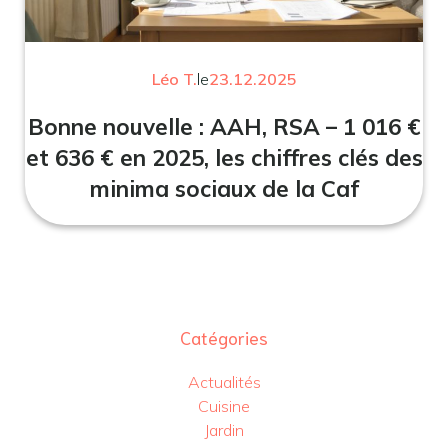
Léo T.
le
23.12.2025
Bonne nouvelle : AAH, RSA – 1 016 €
et 636 € en 2025, les chiffres clés des
minima sociaux de la Caf
Catégories
Actualités
Cuisine
Jardin