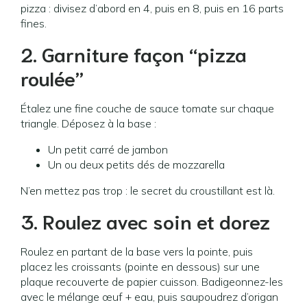
pizza : divisez d’abord en 4, puis en 8, puis en 16 parts
fines.
2. Garniture façon “pizza
roulée”
Étalez une fine couche de sauce tomate sur chaque
triangle. Déposez à la base :
Un petit carré de jambon
Un ou deux petits dés de mozzarella
N’en mettez pas trop : le secret du croustillant est là.
3. Roulez avec soin et dorez
Roulez en partant de la base vers la pointe, puis
placez les croissants (pointe en dessous) sur une
plaque recouverte de papier cuisson. Badigeonnez-les
avec le mélange œuf + eau, puis saupoudrez d’origan