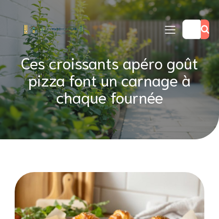
Ces croissants apéro goût
pizza font un carnage à
chaque fournée