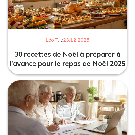
Léo T.
le
23.12.2025
30 recettes de Noël à préparer à
l’avance pour le repas de Noël 2025