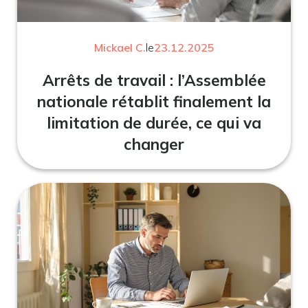
Mickael C.
le
23.12.2025
Arrêts de travail : l’Assemblée
nationale rétablit finalement la
limitation de durée, ce qui va
changer